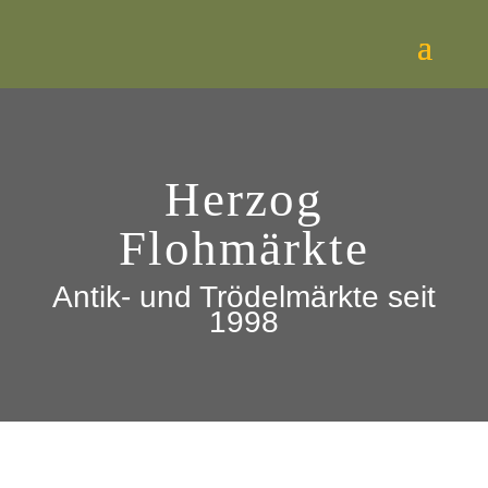
Herzog
Flohmärkte
Antik- und Trödelmärkte seit
1998