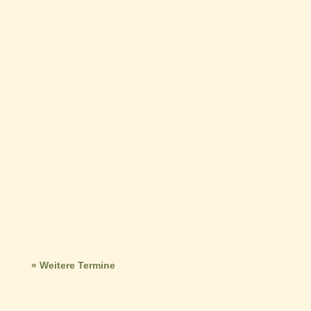
« Weitere Termine