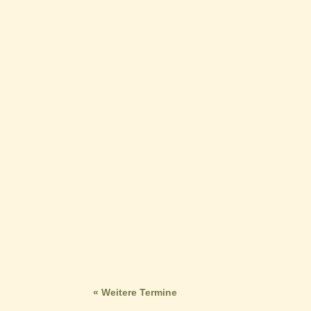
« Weitere Termine